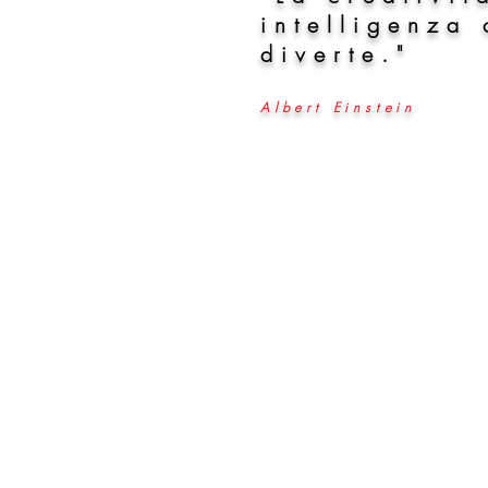
intelligenza 
diverte."
Albert Einstein