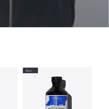
Best seller